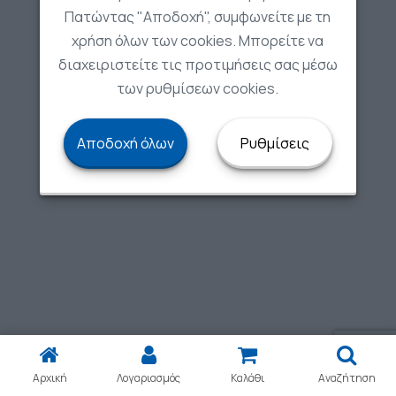
Πατώντας "Αποδοχή", συμφωνείτε με τη
χρήση όλων των cookies. Μπορείτε να
διαχειριστείτε τις προτιμήσεις σας μέσω
των ρυθμίσεων cookies.
Αποδοχή όλων
Ρυθμίσεις
Αρχική
Λογαριασμός
Καλάθι
Αναζήτηση