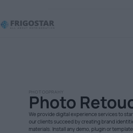
PHOTOGPRAHY
Photo Retou
We provide digital experience services to st
our clients succeed by creating brand identitie
materials. Install any demo, plugin or template