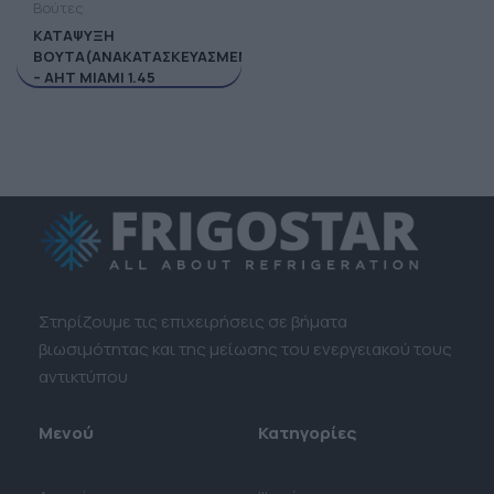
Βούτες
ΚΑΤΑΨΥΞΗ
ΒΟΥΤΑ(ΑΝΑΚΑΤΑΣΚΕΥΑΣΜΕΝΗ)
– ΑΗΤ ΜΙΑΜΙ 1.45
Στηρίζουμε τις επιχειρήσεις σε βήματα
βιωσιμότητας και της μείωσης του ενεργειακού τους
αντικτύπου
Μενού
Κατηγορίες