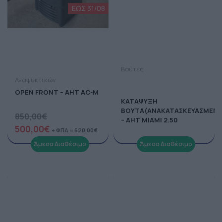
Βούτες
Αναψυκτικών
OPEN FRONT – AHT AC-M
ΚΑΤΑΨΥΞΗ
ΒΟΥΤΑ(ΑΝΑΚΑΤΑΣΚΕΥΑΣΜΕΝΗ
850,00
€
– ΑΗΤ ΜΙΑΜΙ 2.50
500,00
€
+ ΦΠΑ =
620,00
€