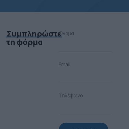
Συμπληρώστε
Όνομα
τη φόρμα
Email
Τηλέφωνο