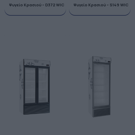
Ψυγείο Κρασιού – D372 WIC
Ψυγείο Κρασιού – S149 WIC