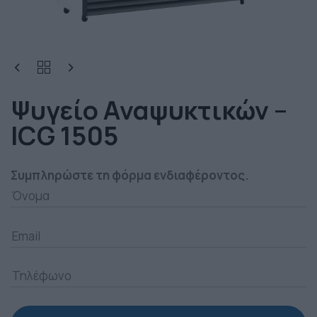
Ψυγείο Αναψυκτικών –
ICG 1505
Συμπληρώστε τη φόρμα ενδιαφέροντος.