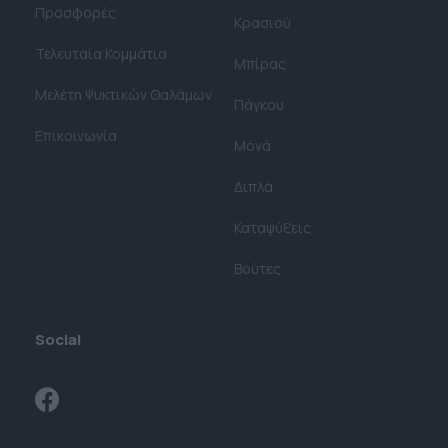
Προσφορές
Κρασιού
Τελευταία Κομμάτια
Μπίρας
Μελέτη Ψυκτικών Θαλάμων​
Πάγκου
Επικοινωνία
Μονά
Διπλά
Καταψύξεις
Βούτες
Social