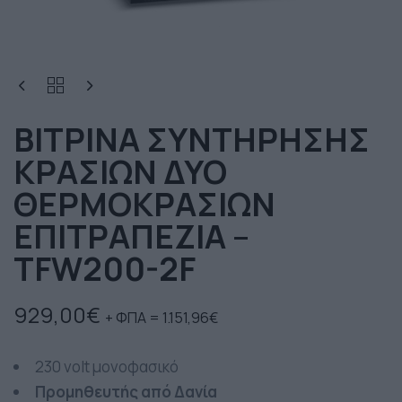
ΒΙΤΡΙΝΑ ΣΥΝΤΗΡΗΣΗΣ
ΚΡΑΣΙΩΝ ΔΥΟ
ΘΕΡΜΟΚΡΑΣΙΩΝ
ΕΠΙΤΡΑΠΕΖΙΑ –
TFW200-2F
929,00
€
+ ΦΠΑ =
1.151,96
€
230 volt μονοφασικό
Προμηθευτής από Δανία